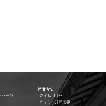
採用情報
ッセージ
新卒採用情報
キャリア採用情報