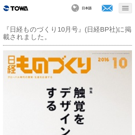
日本語
『日経ものづくり10月号』(日経BP社)に掲
載されました。