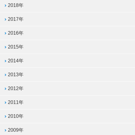
2018年
2017年
2016年
2015年
2014年
2013年
2012年
2011年
2010年
2009年