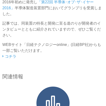
2016年初めに発売し
「第22回 半導体･オブ･ザ･イヤー
2016」
半導体製造装置部門においてグランプリを受賞しま
した。
記事では、同装置の特長と開発に至る道のりが開発者のイ
ンタビューとともに紹介されていますので、ぜひご覧くだ
さい。
WEBサイト「日経テクノロジーonline」(日経BP社)からも
一部ご覧いただけます。
コチラ
関連情報