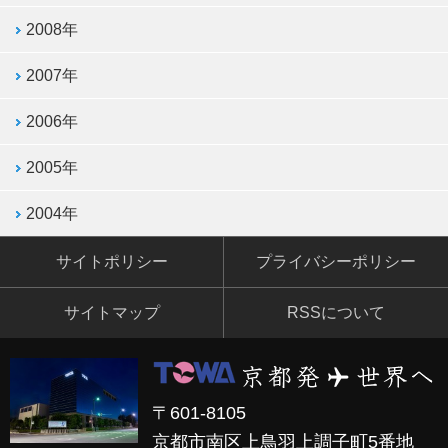
2008年
2007年
2006年
2005年
2004年
サイトポリシー
プライバシーポリシー
サイトマップ
RSSについて
〒601-8105
京都市南区上鳥羽上調子町5番地