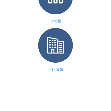
IR情報
会社情報