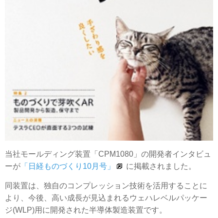
当社モールディング装置「CPM1080」の開発者インタビュ
ーが
「日経ものづくり10月号」
に掲載されました。
同装置は、独自のコンプレッション技術を活用することに
より、今後、高い成長が見込まれるウェハレベルパッケー
ジ(WLP)用に開発された半導体製造装置です。