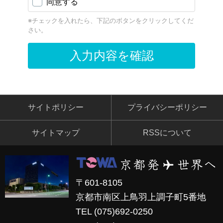
サイトポリシー
プライバシーポリシー
サイトマップ
RSSについて
〒601-8105
京都市南区上鳥羽上調子町5番地
TEL (075)692-0250