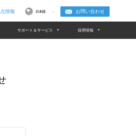
拠点情報
お問い合わせ
日本語
サポート＆サービス
採用情報