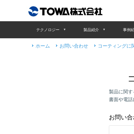
テクノロジー
製品紹介
事例
ホーム
お問い合わせ
コーティングに