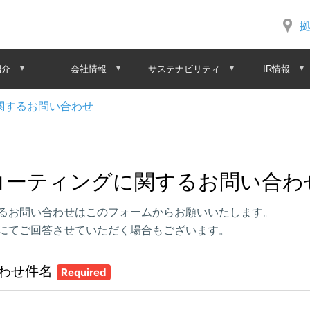
紹介
会社情報
サステナビリティ
IR情報
関するお問い合わせ